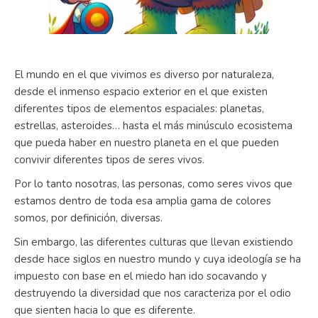
El mundo en el que vivimos es diverso por naturaleza,
desde el inmenso espacio exterior en el que existen
diferentes tipos de elementos espaciales: planetas,
estrellas, asteroides… hasta el más minúsculo ecosistema
que pueda haber en nuestro planeta en el que pueden
convivir diferentes tipos de seres vivos.
Por lo tanto nosotras, las personas, como seres vivos que
estamos dentro de toda esa amplia gama de colores
somos, por definición, diversas.
Sin embargo, las diferentes culturas que llevan existiendo
desde hace siglos en nuestro mundo y cuya ideología se ha
impuesto con base en el miedo han ido socavando y
destruyendo la diversidad que nos caracteriza por el odio
que sienten hacia lo que es diferente.