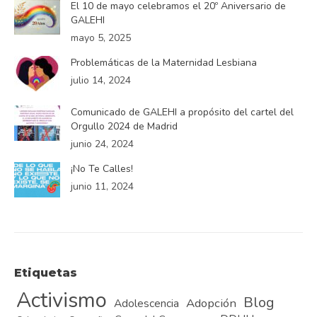
El 10 de mayo celebramos el 20º Aniversario de
GALEHI
mayo 5, 2025
Problemáticas de la Maternidad Lesbiana
julio 14, 2024
Comunicado de GALEHI a propósito del cartel del
Orgullo 2024 de Madrid
junio 24, 2024
¡No Te Calles!
junio 11, 2024
Etiquetas
Activismo
Blog
Adopción
Adolescencia