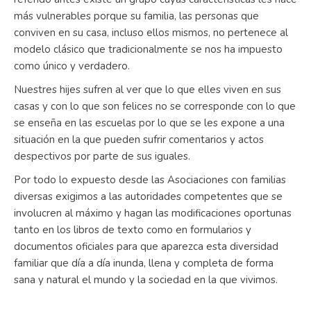
más vulnerables porque su familia, las personas que
conviven en su casa, incluso ellos mismos, no pertenece al
modelo clásico que tradicionalmente se nos ha impuesto
como único y verdadero.
Nuestres hijes sufren al ver que lo que elles viven en sus
casas y con lo que son felices no se corresponde con lo que
se enseña en las escuelas por lo que se les expone a una
situación en la que pueden sufrir comentarios y actos
despectivos por parte de sus iguales.
Por todo lo expuesto desde las Asociaciones con familias
diversas exigimos a las autoridades competentes que se
involucren al máximo y hagan las modificaciones oportunas
tanto en los libros de texto como en formularios y
documentos oficiales para que aparezca esta diversidad
familiar que día a día inunda, llena y completa de forma
sana y natural el mundo y la sociedad en la que vivimos.