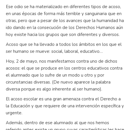
Ese odio se ha materializado en diferentes tipos de acoso,
en unas épocas de forma más terrible y sanguinaria que en
otras, pero que a pesar de los avances que la humanidad ha
ido dando en la consecución de los Derechos Humanos aún
hoy existe hacia los grupos que son diferentes y diversos.
Acoso que se ha llevado a todos los ámbitos en los que el
ser humano se mueve: social, laboral, educativo…
Hoy, 2 de mayo, nos manifestamos contra uno de dichos
acosos: el que se produce en los centros educativos contra
el alumnado que lo sufre de un modo u otro y por
circunstancias diversas. (De nuevo aparece la palabra
diversa porque es algo inherente al ser humano).
El acoso escolar es una gran amenaza contra el Derecho a
la Educación y que requiere de una intervención específica y
urgente.
Además, dentro de ese alumnado al que nos hemos
referido antes existe un grupo cuyas características les hace