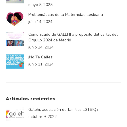
mayo 5, 2025
Problemáticas de la Maternidad Lesbiana
julio 14, 2024
Comunicado de GALEHI a propósito del cartel del
Orgullo 2024 de Madrid
junio 24, 2024
¡No Te Calles!
junio 11, 2024
Artículos recientes
Galehi, asociación de familias LGTBIQ+
octubre 9, 2022