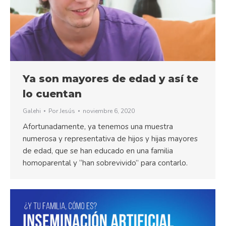
Ya son mayores de edad y así te
lo cuentan
Galehi
Por
Jesús
noviembre 6, 2020
Afortunadamente, ya tenemos una muestra
numerosa y representativa de hijos y hijas mayores
de edad, que se han educado en una familia
homoparental y “han sobrevivido” para contarlo.