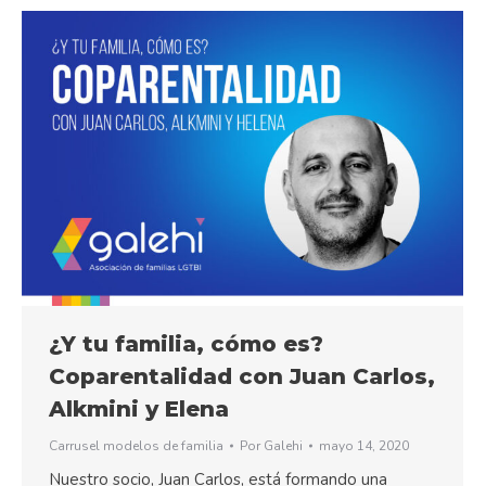
¿Y tu familia, cómo es?
Coparentalidad con Juan Carlos,
Alkmini y Elena
Carrusel modelos de familia
Por
Galehi
mayo 14, 2020
Nuestro socio, Juan Carlos, está formando una