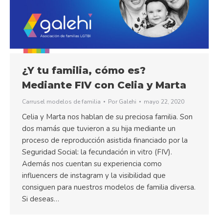
¿Y tu familia, cómo es?
Mediante FIV con Celia y Marta
Carrusel modelos de familia
Por
Galehi
mayo 22, 2020
Celia y Marta nos hablan de su preciosa familia. Son
dos mamás que tuvieron a su hija mediante un
proceso de reproducción asistida financiado por la
Seguridad Social: la fecundación in vitro (FIV).
Además nos cuentan su experiencia como
influencers de instagram y la visibilidad que
consiguen para nuestros modelos de familia diversa.
Si deseas…