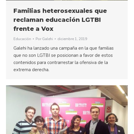
Familias heterosexuales que
reclaman educación LGTBI
frente a Vox
Educación
Por
Galehi
diciembre 1, 2019
Galehi ha lanzado una campaña en la que familias
que no son LGTBI se posicionan a favor de estos
contenidos para contrarrestar la ofensiva de la
extrema derecha.