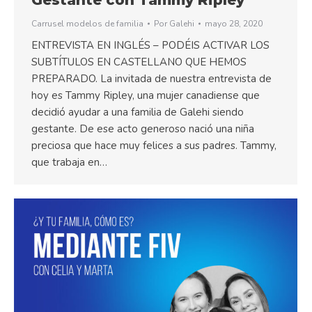
Carrusel modelos de familia
Por
Galehi
mayo 28, 2020
ENTREVISTA EN INGLÉS – PODÉIS ACTIVAR LOS
SUBTÍTULOS EN CASTELLANO QUE HEMOS
PREPARADO. La invitada de nuestra entrevista de
hoy es Tammy Ripley, una mujer canadiense que
decidió ayudar a una familia de Galehi siendo
gestante. De ese acto generoso nació una niña
preciosa que hace muy felices a sus padres. Tammy,
que trabaja en…