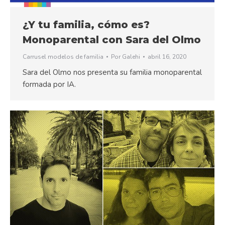
¿Y tu familia, cómo es?
Monoparental con Sara del Olmo
Carrusel modelos de familia
Por
Galehi
abril 16, 2020
Sara del Olmo nos presenta su familia monoparental
formada por IA.