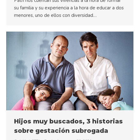
Patri nos cuentan sus vivencias a la hora de formar
su familia y su experiencia a la hora de educar a dos
menores, uno de ellos con diversidad…
Hijos muy buscados, 3 historias
sobre gestación subrogada