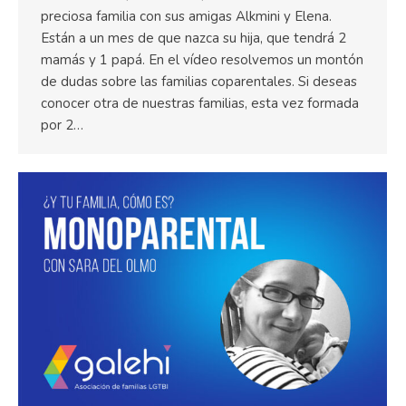
preciosa familia con sus amigas Alkmini y Elena.
Están a un mes de que nazca su hija, que tendrá 2
mamás y 1 papá. En el vídeo resolvemos un montón
de dudas sobre las familias coparentales. Si deseas
conocer otra de nuestras familias, esta vez formada
por 2…