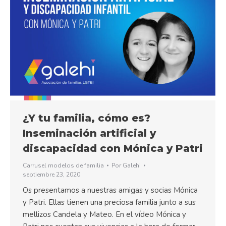
¿Y tu familia, cómo es?
Inseminación artificial y
discapacidad con Mónica y Patri
Carrusel modelos de familia
Por
Galehi
septiembre 23, 2020
Os presentamos a nuestras amigas y socias Mónica
y Patri. Ellas tienen una preciosa familia junto a sus
mellizos Candela y Mateo. En el vídeo Mónica y