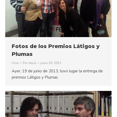
Fotos de los Premios Látigos y
Plumas
Ocio
Por
Jesús
junio 20, 2013
Ayer, 19 de junio de 2013, tuvo lugar la entrega de
premios Látigos y Plumas.