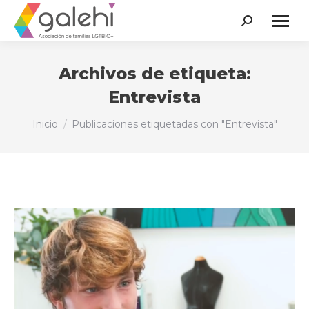
Buscar:
Archivos de etiqueta:
Entrevista
Estás aquí:
Inicio
Publicaciones etiquetadas con "Entrevista"