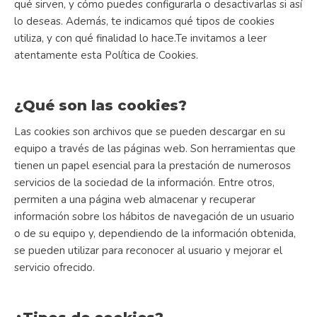
qué sirven, y cómo puedes configurarla o desactivarlas si así
lo deseas. Además, te indicamos qué tipos de cookies
utiliza, y con qué finalidad lo hace.Te invitamos a leer
atentamente esta Política de Cookies.
¿Qué son las cookies?
Las cookies son archivos que se pueden descargar en su
equipo a través de las páginas web. Son herramientas que
tienen un papel esencial para la prestación de numerosos
servicios de la sociedad de la información. Entre otros,
permiten a una página web almacenar y recuperar
información sobre los hábitos de navegación de un usuario
o de su equipo y, dependiendo de la información obtenida,
se pueden utilizar para reconocer al usuario y mejorar el
servicio ofrecido.