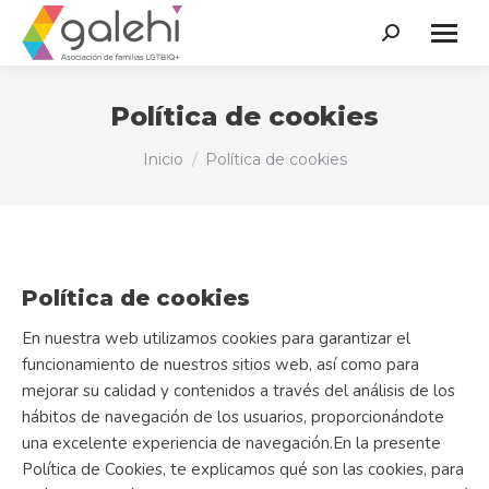
Buscar:
Política de cookies
Estás aquí:
Inicio
Política de cookies
Política de cookies
En nuestra web utilizamos cookies para garantizar el
funcionamiento de nuestros sitios web, así como para
mejorar su calidad y contenidos a través del análisis de los
hábitos de navegación de los usuarios, proporcionándote
una excelente experiencia de navegación.En la presente
Política de Cookies, te explicamos qué son las cookies, para