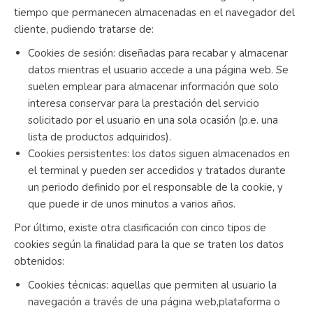
tiempo que permanecen almacenadas en el navegador del
cliente, pudiendo tratarse de:
Cookies de sesión: diseñadas para recabar y almacenar
datos mientras el usuario accede a una página web. Se
suelen emplear para almacenar información que solo
interesa conservar para la prestación del servicio
solicitado por el usuario en una sola ocasión (p.e. una
lista de productos adquiridos).
Cookies persistentes: los datos siguen almacenados en
el terminal y pueden ser accedidos y tratados durante
un periodo definido por el responsable de la cookie, y
que puede ir de unos minutos a varios años.
Por último, existe otra clasificación con cinco tipos de
cookies según la finalidad para la que se traten los datos
obtenidos:
Cookies técnicas: aquellas que permiten al usuario la
navegación a través de una página web,plataforma o