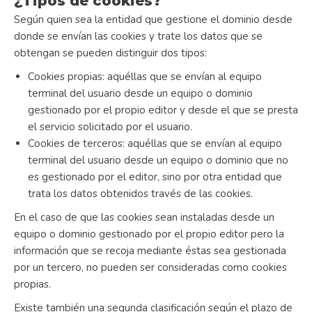
¿Tipos de cookies?
Según quien sea la entidad que gestione el dominio desde
donde se envían las cookies y trate los datos que se
obtengan se pueden distinguir dos tipos:
Cookies propias: aquéllas que se envían al equipo
terminal del usuario desde un equipo o dominio
gestionado por el propio editor y desde el que se presta
el servicio solicitado por el usuario.
Cookies de terceros: aquéllas que se envían al equipo
terminal del usuario desde un equipo o dominio que no
es gestionado por el editor, sino por otra entidad que
trata los datos obtenidos través de las cookies.
En el caso de que las cookies sean instaladas desde un
equipo o dominio gestionado por el propio editor pero la
información que se recoja mediante éstas sea gestionada
por un tercero, no pueden ser consideradas como cookies
propias.
Existe también una segunda clasificación según el plazo de