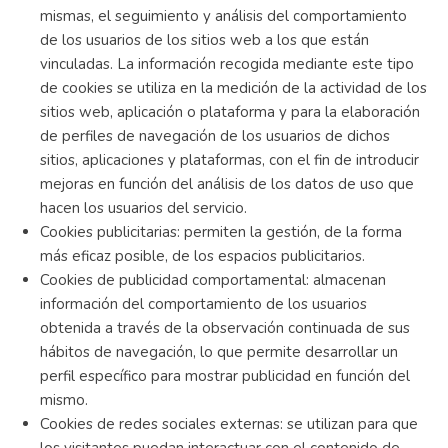
mismas, el seguimiento y análisis del comportamiento
de los usuarios de los sitios web a los que están
vinculadas. La información recogida mediante este tipo
de cookies se utiliza en la medición de la actividad de los
sitios web, aplicación o plataforma y para la elaboración
de perfiles de navegación de los usuarios de dichos
sitios, aplicaciones y plataformas, con el fin de introducir
mejoras en función del análisis de los datos de uso que
hacen los usuarios del servicio.
Cookies publicitarias: permiten la gestión, de la forma
más eficaz posible, de los espacios publicitarios.
Cookies de publicidad comportamental: almacenan
información del comportamiento de los usuarios
obtenida a través de la observación continuada de sus
hábitos de navegación, lo que permite desarrollar un
perfil específico para mostrar publicidad en función del
mismo.
Cookies de redes sociales externas: se utilizan para que