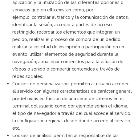
aplicación y la utilización de las diferentes opciones o
servicios que en ella existan como, por
ejemplo, controlar el tráfico y la comunicación de datos,
identificar la sesión, acceder a partes de acceso
restringido, recordar los elementos que integran un
pedido, realizar el proceso de compra de un pedido,
realizar la solicitud de inscripción o participación en un
evento, utilizar elementos de seguridad durante la
navegación, almacenar contenidos para la difusión de
vídeos o sonido o compartir contenidos a través de
redes sociales.
Cookies de personalización: permiten al usuario acceder
al servicio con algunas características de carácter general
predefinidas en función de una serie de criterios en el
terminal del usuario como por ejemplo serian el idioma,
el tipo de navegador a través del cual accede al servicio,
la configuración regional desde donde accede al servicio,
etc.
Cookies de análisis: permiten al responsable de las