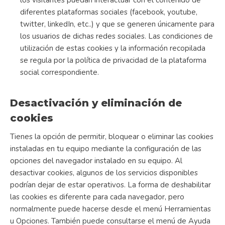
los visitantes puedan interactuar con el contenido de
diferentes plataformas sociales (facebook, youtube,
twitter, linkedIn, etc..) y que se generen únicamente para
los usuarios de dichas redes sociales. Las condiciones de
utilización de estas cookies y la información recopilada
se regula por la política de privacidad de la plataforma
social correspondiente.
Desactivación y eliminación de
cookies
Tienes la opción de permitir, bloquear o eliminar las cookies
instaladas en tu equipo mediante la configuración de las
opciones del navegador instalado en su equipo. Al
desactivar cookies, algunos de los servicios disponibles
podrían dejar de estar operativos. La forma de deshabilitar
las cookies es diferente para cada navegador, pero
normalmente puede hacerse desde el menú Herramientas
u Opciones. También puede consultarse el menú de Ayuda