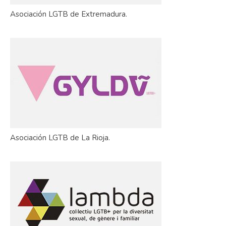
Asociación LGTB de Extremadura.
Asociación LGTB de La Rioja.