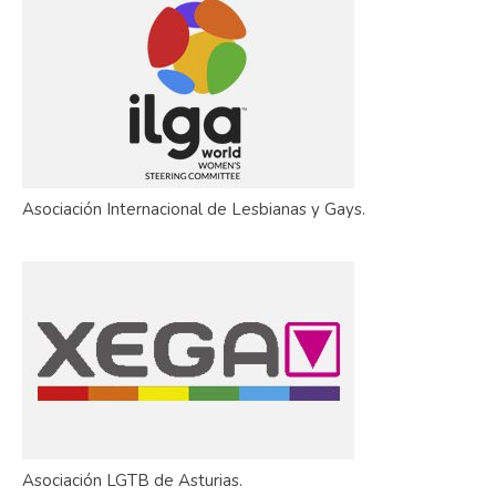
Asociación Internacional de Lesbianas y Gays.
Asociación LGTB de Asturias.