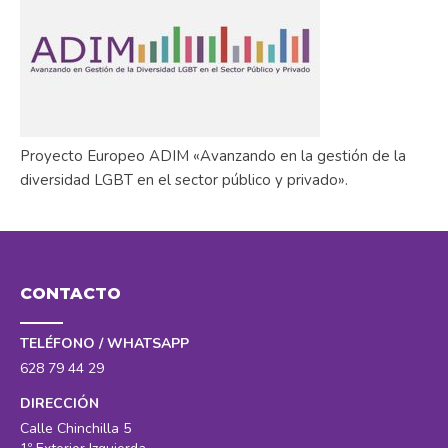
Proyecto Europeo ADIM «Avanzando en la gestión de la
diversidad LGBT en el sector público y privado».
CONTACTO
TELÉFONO / WHATSAPP
628 79 44 29
DIRECCIÓN
Calle Chinchilla 5