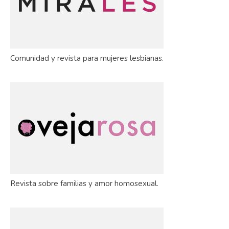
Comunidad y revista para mujeres lesbianas.
Revista sobre familias y amor homosexual.