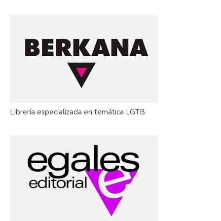
Librería especializada en temática LGTB.