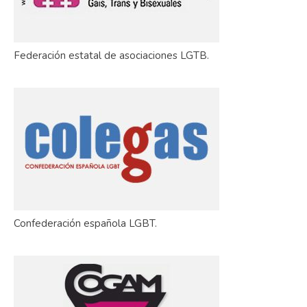
Federación estatal de asociaciones LGTB.
Confederación española LGBT.