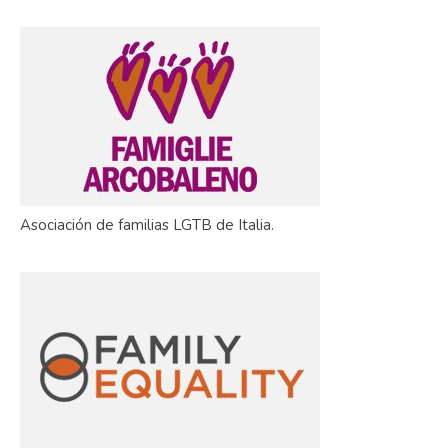
Asociación de familias LGTB de Italia.