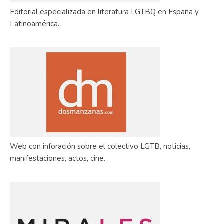
Editorial especializada en literatura LGTBQ en España y
Latinoamérica.
Web con inforación sobre el colectivo LGTB, noticias,
manifestaciones, actos, cine.