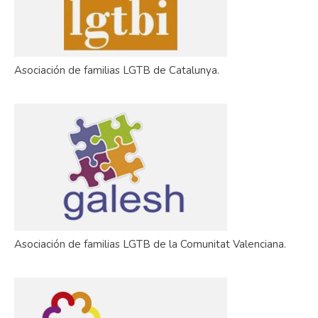
Asociación de familias LGTB de Catalunya.
Asociación de familias LGTB de la Comunitat Valenciana.