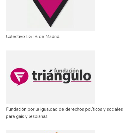
Colectivo LGTB de Madrid.
Fundación por la igualdad de derechos políticos y sociales
para gais y lesbianas.