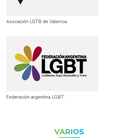
Asociación LGTB de Valencia.
Federación argentina LGBT.
VARIOS