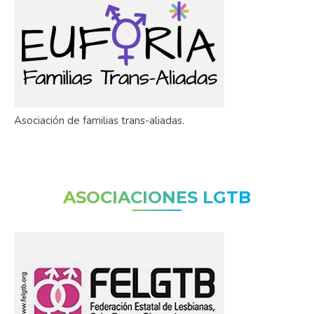
Asociación de familias trans-aliadas.
ASOCIACIONES LGTB