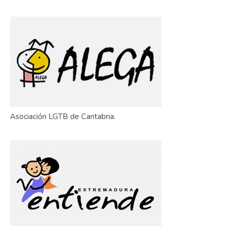
Asociación LGTB de Cantabria.