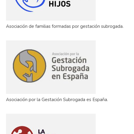
Asociación de familias formadas por gestación subrogada.
Asociación por la Gestación Subrogada es España.