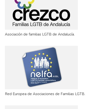
Asociación de familias LGTB de Andalucía.
Red Europea de Asociaciones de Familias LGTB.