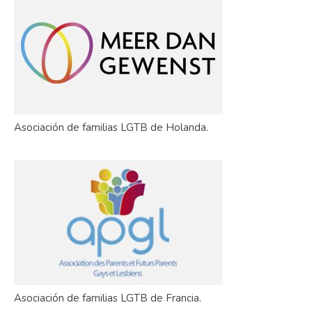
Asociación de familias LGTB de Holanda.
Asociación de familias LGTB de Francia.