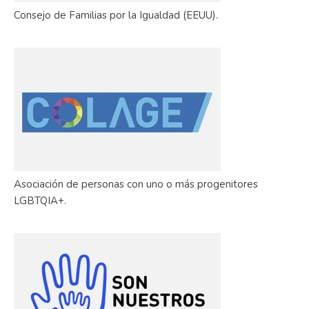
Consejo de Familias por la Igualdad (EEUU).
Asociación de personas con uno o más progenitores
LGBTQIA+.