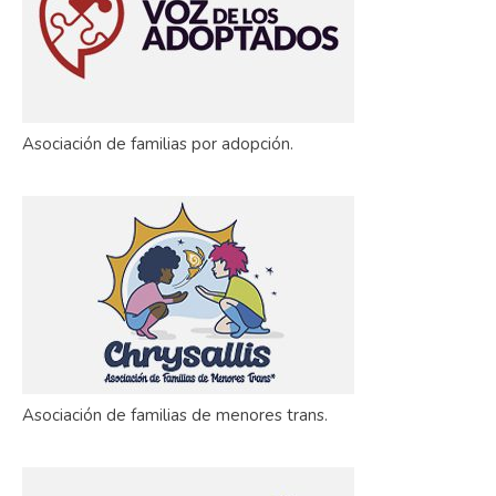
Asociación de familias por adopción.
Asociación de familias de menores trans.