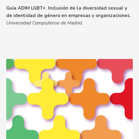
Guía ADIM LGBT+. Inclusión de la diversidad sexual y
de identidad de género en empresas y organizaciones.
Universidad Complutense de Madrid.