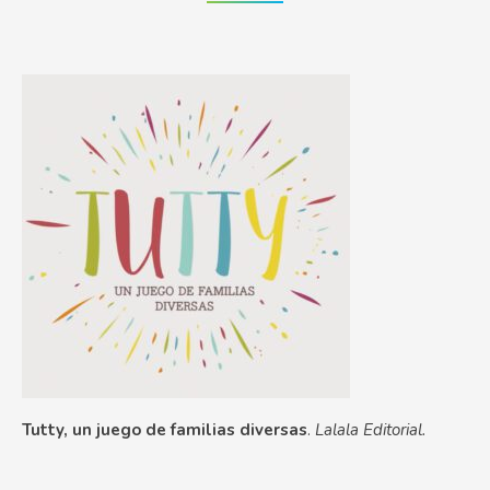
Tutty, un juego de familias diversas
.
Lalala Editorial.