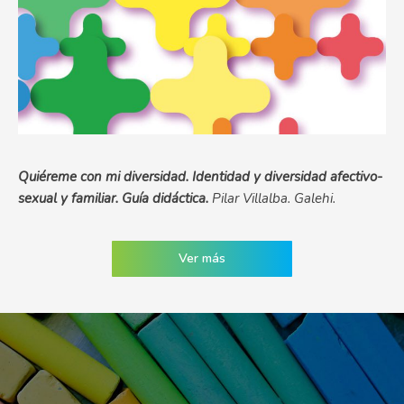
Quiéreme con mi diversidad. Identidad y diversidad afectivo-
sexual y familiar. Guía didáctica.
Pilar Villalba. Galehi.
Ver más