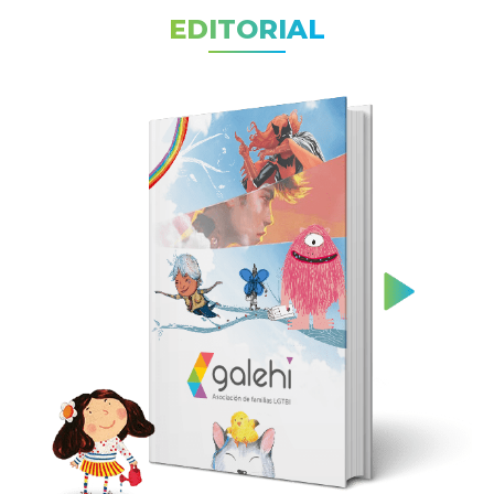
EDITORIAL