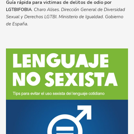
Guía rápida para victimas de delitos de odio por
LGTBIFOBIA
.
Charo Alises. Dirección General de Diversidad
Sexual y Derechos LGTBI. Ministerio de Igualdad. Gobierno
de España.