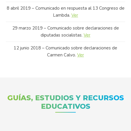
8 abril 2019 – Comunicado en respuesta al 13 Congreso de
Lambda.
Ver
29 marzo 2019 – Comunicado sobre declaraciones de
diputadas socialistas.
Ver
12 junio 2018 – Comunicado sobre declaraciones de
Carmen Calvo.
Ver
GUÍAS, ESTUDIOS Y RECURSOS
EDUCATIVOS