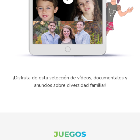
¡Disfruta de esta selección de vídeos, documentales y
anuncios sobre diversidad familiar!
JUEGOS