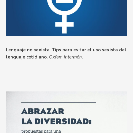
Lenguaje no sexista. Tips para evitar el uso sexista del
lenguaje cotidiano.
Oxfam Intermón.