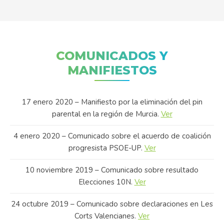
COMUNICADOS Y
MANIFIESTOS
17 enero 2020 – Manifiesto por la eliminación del pin
parental en la región de Murcia.
Ver
4 enero 2020 – Comunicado sobre el acuerdo de coalición
progresista PSOE-UP.
Ver
10 noviembre 2019 – Comunicado sobre resultado
Elecciones 10N.
Ver
24 octubre 2019 – Comunicado sobre declaraciones en Les
Corts Valencianes.
Ver