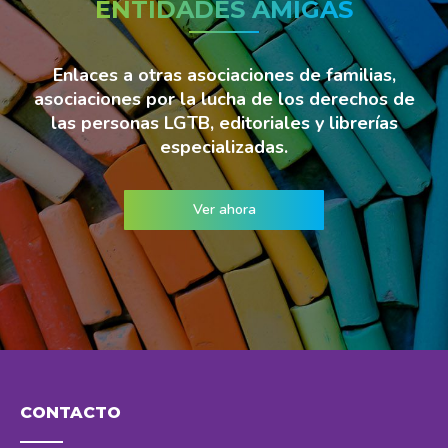
ENTIDADES AMIGAS
Enlaces a otras asociaciones de familias,
asociaciones por la lucha de los derechos de
las personas LGTB, editoriales y librerías
especializadas.
Ver ahora
CONTACTO