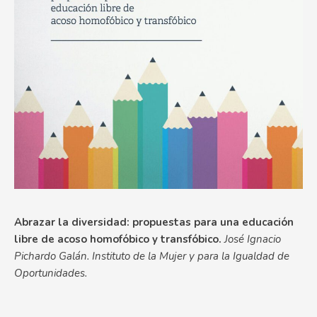
Abrazar la diversidad: propuestas para una educación
libre de acoso homofóbico y transfóbico.
José Ignacio
Pichardo Galán. Instituto de la Mujer y para la Igualdad de
Oportunidades.