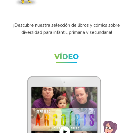
¡Descubre nuestra selección de libros y cómics sobre
diversidad para infantil, primaria y secundaria!
VÍDEO