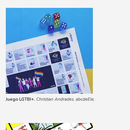
Juego LGTBI+.
Christian Andrades. abcdeEle.