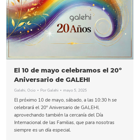
El 10 de mayo celebramos el 20º
Aniversario de GALEHI
Galehi
,
Ocio
Por
Galehi
mayo 5, 2025
El próximo 10 de mayo, sábado, a las 10:30 h se
celebrará el 20º Aniversario de GALEHI,
aprovechando también la cercanía del Día
Internacional de las Familias, que para nosotras
siempre es un día especial.