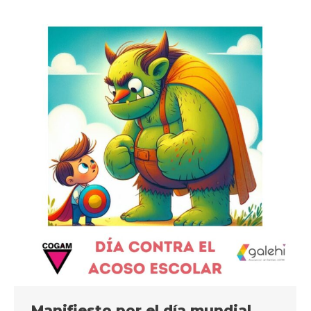
Manifiesto por el día mundial