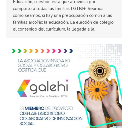
Educación, cuestión esta que atraviesa por
completo a todas las familias LGTBI+. Seamos
como seamos, si hay una preocupación común a las
familias arcoíris: la educación. La elección de colegio,
el contenido del currículum, la llegada a la…