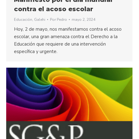
contra el acoso escolar
Educación
,
Galehi
Por
Pedro
mayo 2, 2024
Hoy, 2 de mayo, nos manifestamos contra el acoso
escolar, una gran amenaza contra el Derecho a la
Educación que requiere de una intervención
específica y urgente.