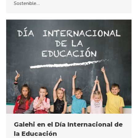
Sostenible…
Galehi en el Día Internacional de
la Educación