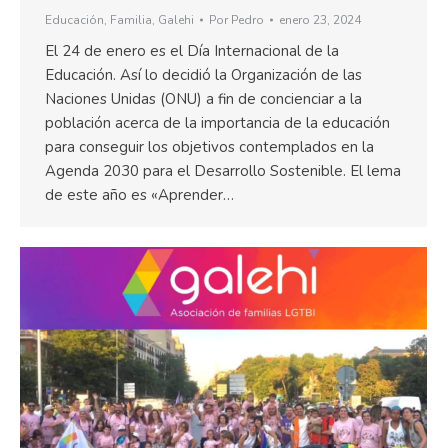
Educación
,
Familia
,
Galehi
Por
Pedro
enero 23, 2024
El 24 de enero es el Día Internacional de la
Educación. Así lo decidió la Organización de las
Naciones Unidas (ONU) a fin de concienciar a la
población acerca de la importancia de la educación
para conseguir los objetivos contemplados en la
Agenda 2030 para el Desarrollo Sostenible. El lema
de este año es «Aprender…