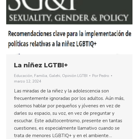
La niñez LGTBI+
Educación
,
Familia
,
Galehi
,
Opinión LGTBI
Por
Pedro
marzo 12, 2024
Las miradas de la niñez y la adolescencia son
frecuentemente ignoradas por los adultos. Aún más,
solemos hablar por pequeños y jóvenes en vez de
darles su espacio, su voz, en vez de preguntar y
escuchar. Este adultocentrismo, presente en tantas
cuestiones, es especialmente llamativo cuando se
trata de menores LGBTIQ+ y en el ambiente…