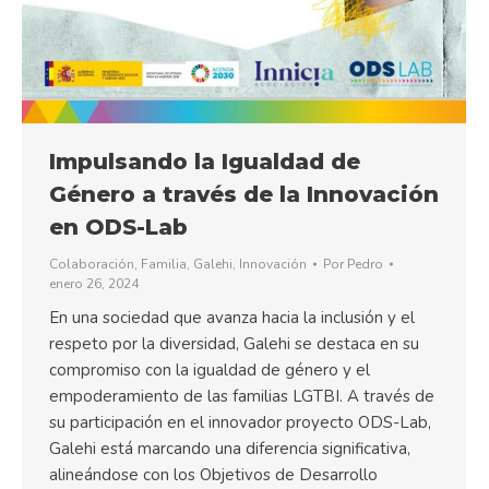
Impulsando la Igualdad de
Género a través de la Innovación
en ODS-Lab
Colaboración
,
Familia
,
Galehi
,
Innovación
Por
Pedro
enero 26, 2024
En una sociedad que avanza hacia la inclusión y el
respeto por la diversidad, Galehi se destaca en su
compromiso con la igualdad de género y el
empoderamiento de las familias LGTBI. A través de
su participación en el innovador proyecto ODS-Lab,
Galehi está marcando una diferencia significativa,
alineándose con los Objetivos de Desarrollo