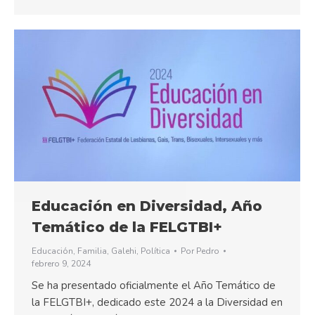
Educación en Diversidad, Año
Temático de la FELGTBI+
Educación
,
Familia
,
Galehi
,
Política
Por
Pedro
febrero 9, 2024
Se ha presentado oficialmente el Año Temático de
la FELGTBI+, dedicado este 2024 a la Diversidad en