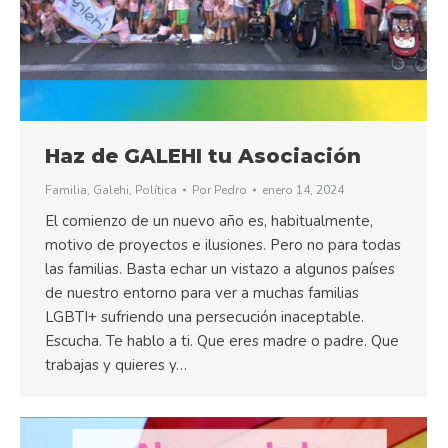
Haz de GALEHI tu Asociación
Familia
,
Galehi
,
Política
Por
Pedro
enero 14, 2024
El comienzo de un nuevo año es, habitualmente,
motivo de proyectos e ilusiones. Pero no para todas
las familias. Basta echar un vistazo a algunos países
de nuestro entorno para ver a muchas familias
LGBTI+ sufriendo una persecución inaceptable.
Escucha. Te hablo a ti. Que eres madre o padre. Que
trabajas y quieres y…