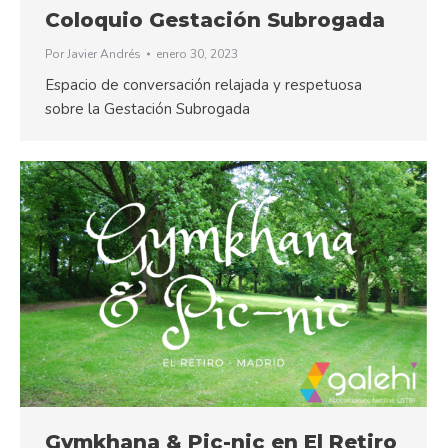
Coloquio Gestación Subrogada
Por
Javier Andrés
enero 30, 2023
Espacio de conversación relajada y respetuosa
sobre la Gestación Subrogada
Gymkhana & Pic-nic en El Retiro