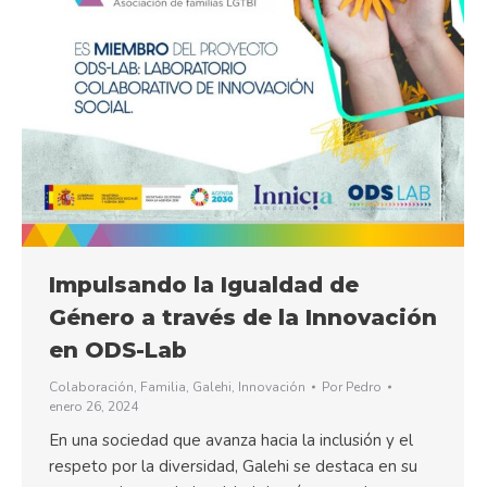
Impulsando la Igualdad de
Género a través de la Innovación
en ODS-Lab
Colaboración
,
Familia
,
Galehi
,
Innovación
Por
Pedro
enero 26, 2024
En una sociedad que avanza hacia la inclusión y el
respeto por la diversidad, Galehi se destaca en su