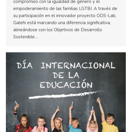
compromiso con la igualdad de género y el
empoderamiento de las familias LGTBI. A través de
su participación en el innovador proyecto ODS-Lab,
Galehi está marcando una diferencia significativa,
alineándose con los Objetivos de Desarrollo
Sostenible…