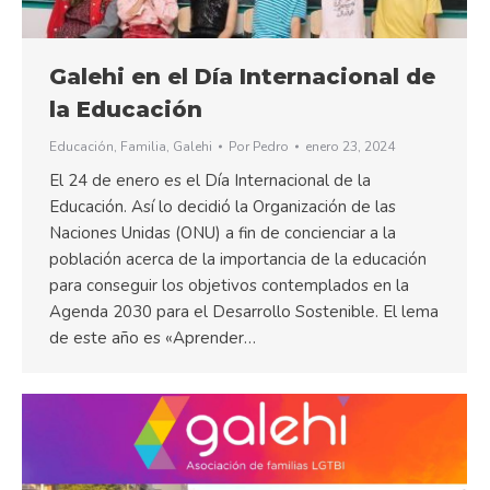
Galehi en el Día Internacional de
la Educación
Educación
,
Familia
,
Galehi
Por
Pedro
enero 23, 2024
El 24 de enero es el Día Internacional de la
Educación. Así lo decidió la Organización de las
Naciones Unidas (ONU) a fin de concienciar a la
población acerca de la importancia de la educación
para conseguir los objetivos contemplados en la
Agenda 2030 para el Desarrollo Sostenible. El lema
de este año es «Aprender…