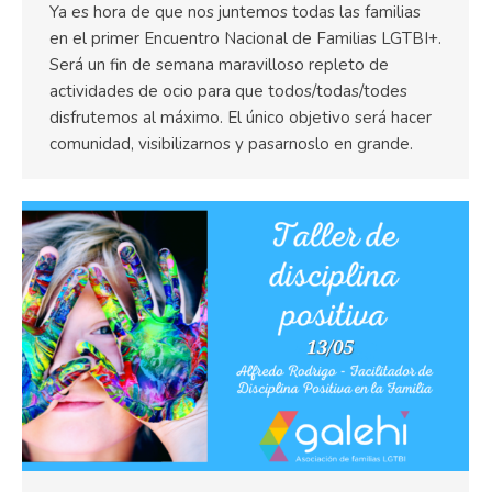
Ya es hora de que nos juntemos todas las familias
en el primer Encuentro Nacional de Familias LGTBI+.
Será un fin de semana maravilloso repleto de
actividades de ocio para que todos/todas/todes
disfrutemos al máximo. El único objetivo será hacer
comunidad, visibilizarnos y pasarnoslo en grande.