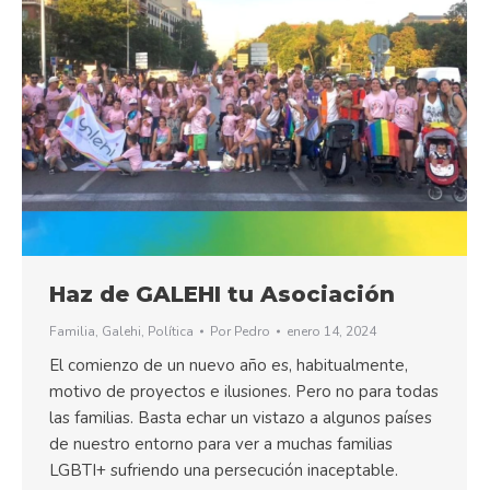
Haz de GALEHI tu Asociación
Familia
,
Galehi
,
Política
Por
Pedro
enero 14, 2024
El comienzo de un nuevo año es, habitualmente,
motivo de proyectos e ilusiones. Pero no para todas
las familias. Basta echar un vistazo a algunos países
de nuestro entorno para ver a muchas familias
LGBTI+ sufriendo una persecución inaceptable.