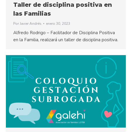
Taller de disciplina positiva en
las Familias
Por
Javier Andrés
enero 30, 2023
Alfredo Rodrigo – Facilitador de Disciplina Positiva
en la Familia, realizará un taller de disciplina positiva.