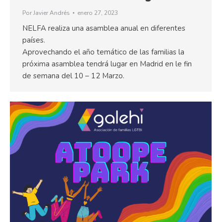
Por
Javier Andrés
enero 27, 2023
NELFA realiza una asamblea anual en diferentes
países.
Aprovechando el año temático de las familias la
próxima asamblea tendrá lugar en Madrid en le fin
de semana del 10 – 12 Marzo.