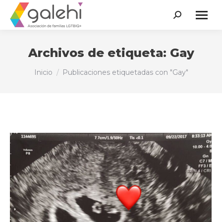
Buscar:
Archivos de etiqueta:
Gay
Estás aquí:
Inicio
Publicaciones etiquetadas con "Gay"