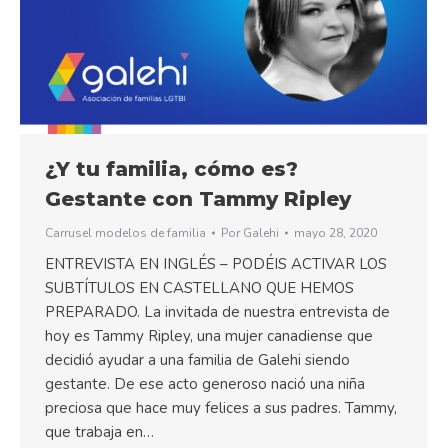
¿Y tu familia, cómo es?
Gestante con Tammy Ripley
Carrusel modelos de familia
Por
Galehi
mayo 28, 2020
ENTREVISTA EN INGLÉS – PODÉIS ACTIVAR LOS
SUBTÍTULOS EN CASTELLANO QUE HEMOS
PREPARADO. La invitada de nuestra entrevista de
hoy es Tammy Ripley, una mujer canadiense que
decidió ayudar a una familia de Galehi siendo
gestante. De ese acto generoso nació una niña
preciosa que hace muy felices a sus padres. Tammy,
que trabaja en…