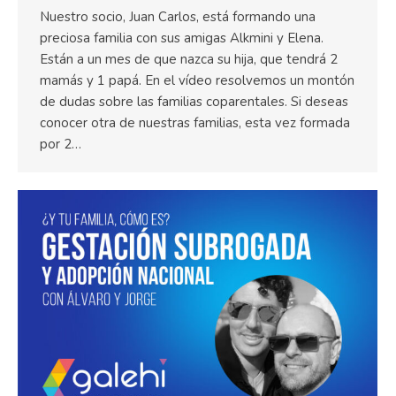
Nuestro socio, Juan Carlos, está formando una
preciosa familia con sus amigas Alkmini y Elena.
Están a un mes de que nazca su hija, que tendrá 2
mamás y 1 papá. En el vídeo resolvemos un montón
de dudas sobre las familias coparentales. Si deseas
conocer otra de nuestras familias, esta vez formada
por 2…