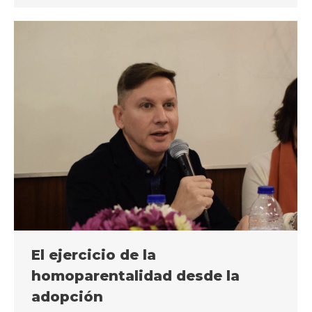
El ejercicio de la
homoparentalidad desde la
adopción