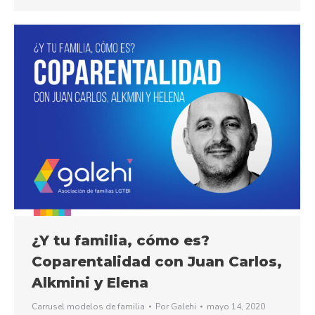
¿Y tu familia, cómo es?
Coparentalidad con Juan Carlos,
Alkmini y Elena
Carrusel modelos de familia
Por
Galehi
mayo 14, 2020