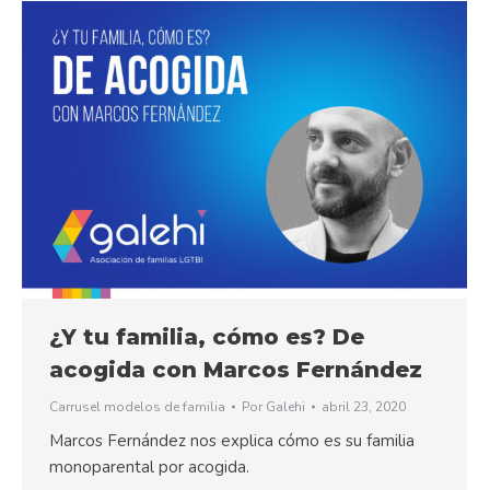
¿Y tu familia, cómo es? De
acogida con Marcos Fernández
Carrusel modelos de familia
Por
Galehi
abril 23, 2020
Marcos Fernández nos explica cómo es su familia
monoparental por acogida.