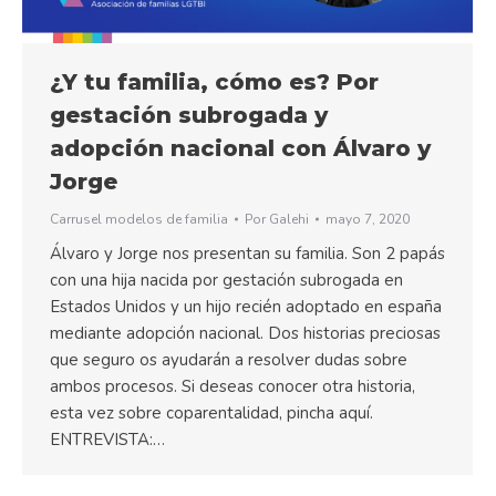
¿Y tu familia, cómo es? Por
gestación subrogada y
adopción nacional con Álvaro y
Jorge
Carrusel modelos de familia
Por
Galehi
mayo 7, 2020
Álvaro y Jorge nos presentan su familia. Son 2 papás
con una hija nacida por gestación subrogada en
Estados Unidos y un hijo recién adoptado en españa
mediante adopción nacional. Dos historias preciosas
que seguro os ayudarán a resolver dudas sobre
ambos procesos. Si deseas conocer otra historia,
esta vez sobre coparentalidad, pincha aquí.
ENTREVISTA:…