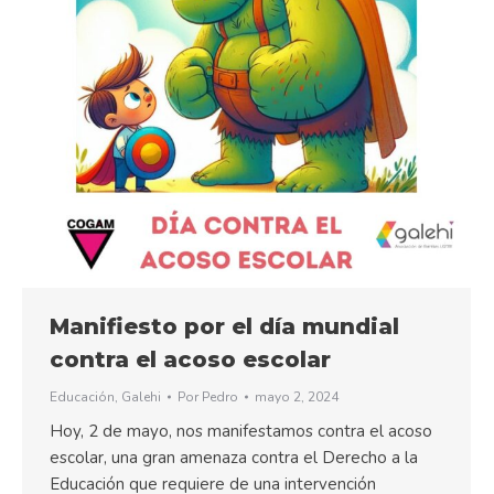
Manifiesto por el día mundial
contra el acoso escolar
Educación
,
Galehi
Por
Pedro
mayo 2, 2024
Hoy, 2 de mayo, nos manifestamos contra el acoso
escolar, una gran amenaza contra el Derecho a la
Educación que requiere de una intervención