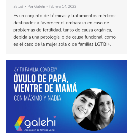
Salud
Por
Galehi
febrero 14, 2023
Es un conjunto de técnicas y tratamientos médicos
destinados a favorecer el embarazo en caso de
problemas de fertilidad, tanto de causa orgánica,
debida a una patología, o de causa funcional, como
es el caso de la mujer sola o de familias LGTBI+.