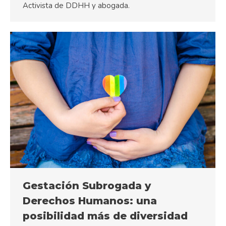
Activista de DDHH y abogada.
Gestación Subrogada y
Derechos Humanos: una
posibilidad más de diversidad