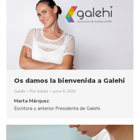
Os damos la bienvenida a Galehi
Galehi
Por
Galehi
junio 8, 2020
Marta Márquez.
Escritora y anterior Presidenta de Galehi.