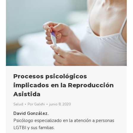
Procesos psicológicos
implicados en la Reproducción
Asistida
Salud
Por
Galehi
junio 8, 2020
David González.
Psicólogo especializado en la atención a personas
LGTBI y sus familias.