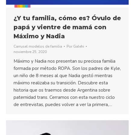
¿Y tu familia, cómo es? Óvulo de
papá y vientre de mamá con
Máximo y Nadia
Carrusel modelos de familia
Por
Galehi
noviembre 25, 2020
Máximo y Nadia nos presentan su preciosa familia
formada por método ROPA. Son los padres de Kyle,
un niño de 8 meses al que Nadia gestó mientras
máximo realizaba su transición. Descubre esta
historia que os traemos desde Argentina sobre
paternidad trans. Cerramos con esta nuestro ciclo
de entrevistas, puedes volver a ver la primera,…