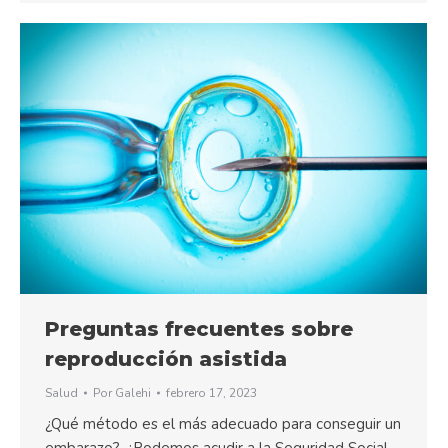
Preguntas frecuentes sobre
reproducción asistida
Salud
Por
Galehi
febrero 17, 2023
¿Qué método es el más adecuado para conseguir un