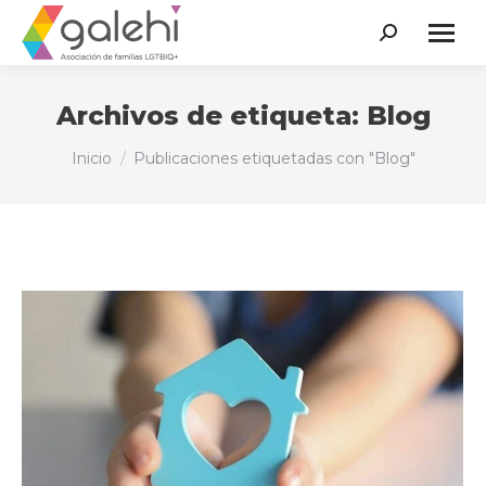
Buscar:
Archivos de etiqueta:
Blog
Estás aquí:
Inicio
Publicaciones etiquetadas con "Blog"