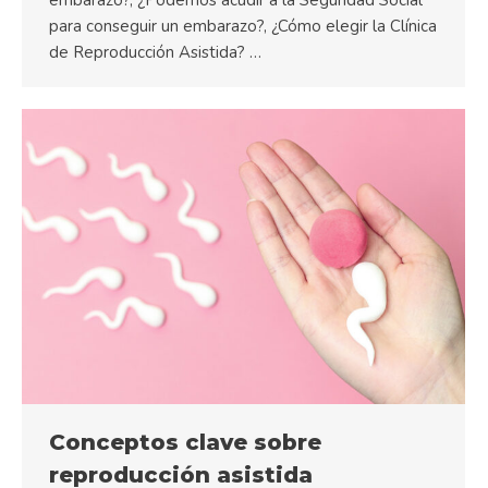
embarazo?, ¿Podemos acudir a la Seguridad Social
para conseguir un embarazo?, ¿Cómo elegir la Clínica
de Reproducción Asistida? …
Conceptos clave sobre
reproducción asistida