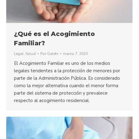
¿Qué es el Acogimiento
Familiar?
Legal
,
Salud
Por
Galehi
marzo 7, 2023
El Acogimiento Familiar es uno de los medios
legales tendentes a la protección de menores por
parte de la Administración Pública. Es considerado
como la mejor alternativa cuando el menor forma
parte del sistema de protección y prevalece
respecto al acogimiento residencial.