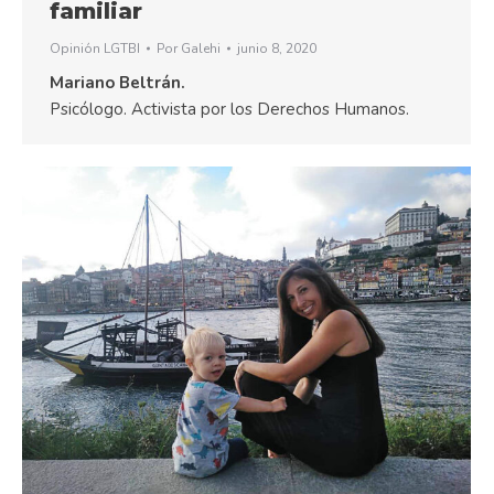
familiar
Opinión LGTBI
Por
Galehi
junio 8, 2020
Mariano Beltrán.
Psicólogo. Activista por los Derechos Humanos.