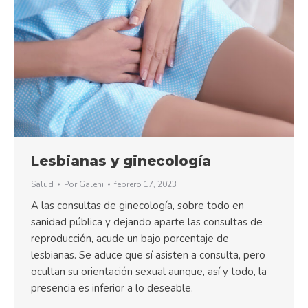
Lesbianas y ginecología
Salud
Por
Galehi
febrero 17, 2023
A las consultas de ginecología, sobre todo en
sanidad pública y dejando aparte las consultas de
reproducción, acude un bajo porcentaje de
lesbianas. Se aduce que sí asisten a consulta, pero
ocultan su orientación sexual aunque, así y todo, la
presencia es inferior a lo deseable.