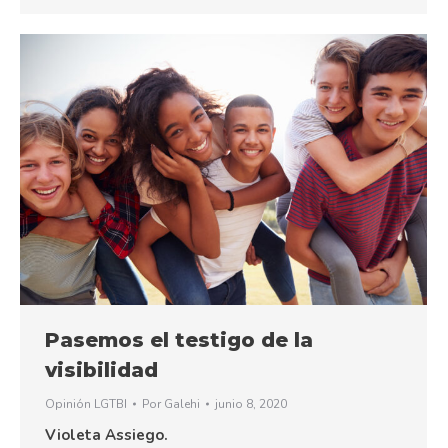
Pasemos el testigo de la
visibilidad
Opinión LGTBI
Por
Galehi
junio 8, 2020
Violeta Assiego.