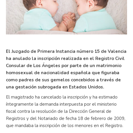
El Juzgado de Primera Instancia número 15 de Valencia
ha anulado la inscripción realizada en el Registro Civil
Consular de Los Ángeles por parte de un matrimonio
homosexual de nacionalidad española que figuraba
como padres de sus gemelos concebidos a través de
una gestación subrogada en Estados Unidos.
El magistrado ha cancelado la inscripción y ha estimado
íntegramente la demanda interpuesta por el ministerio
fiscal contra la resolución de la Dirección General de
Registros y del Notariado de fecha 18 de febrero de 2009,
que mandaba la inscripción de los menores en el Registro.