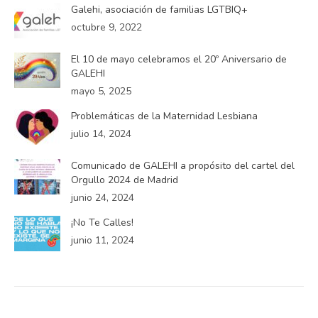
Galehi, asociación de familias LGTBIQ+
octubre 9, 2022
El 10 de mayo celebramos el 20º Aniversario de
GALEHI
mayo 5, 2025
Problemáticas de la Maternidad Lesbiana
julio 14, 2024
Comunicado de GALEHI a propósito del cartel del
Orgullo 2024 de Madrid
junio 24, 2024
¡No Te Calles!
junio 11, 2024