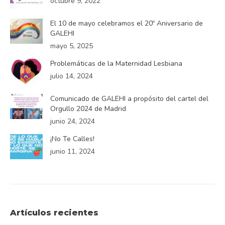
octubre 9, 2022
El 10 de mayo celebramos el 20º Aniversario de
GALEHI
mayo 5, 2025
Problemáticas de la Maternidad Lesbiana
julio 14, 2024
Comunicado de GALEHI a propósito del cartel del
Orgullo 2024 de Madrid
junio 24, 2024
¡No Te Calles!
junio 11, 2024
Artículos recientes