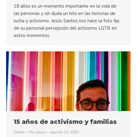
18 años es un momento importante en la vida de
las personas y sin duda un hito en las historias de
lucha y activismo. Jesús Santos nos hace la foto fija
de su personal percepción del activismo LGTB en
estos momentos.
15 años de activismo y familias
Galehi
Por
Jesús
agosto 12, 2020