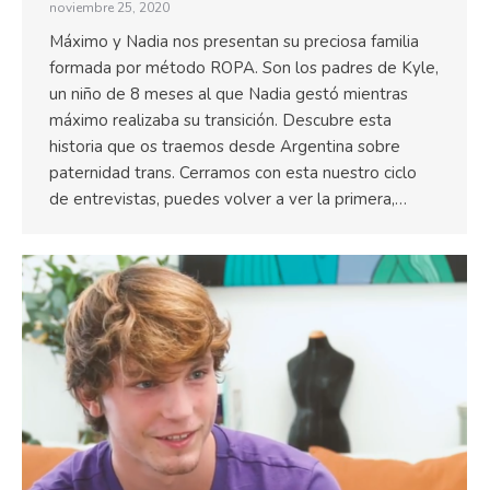
noviembre 25, 2020
Máximo y Nadia nos presentan su preciosa familia
formada por método ROPA. Son los padres de Kyle,
un niño de 8 meses al que Nadia gestó mientras
máximo realizaba su transición. Descubre esta
historia que os traemos desde Argentina sobre
paternidad trans. Cerramos con esta nuestro ciclo
de entrevistas, puedes volver a ver la primera,…