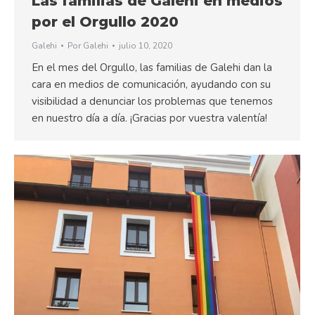
Las familias de Galehi en medios
por el Orgullo 2020
Galehi
Por
Galehi
julio 10, 2020
En el mes del Orgullo, las familias de Galehi dan la
cara en medios de comunicación, ayudando con su
visibilidad a denunciar los problemas que tenemos
en nuestro día a día. ¡Gracias por vuestra valentía!