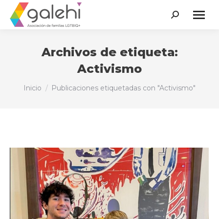
Buscar:
Archivos de etiqueta:
Activismo
Estás aquí:
Inicio
Publicaciones etiquetadas con "Activismo"