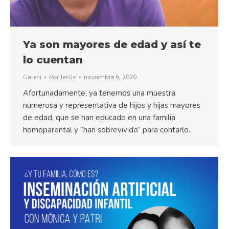
Ya son mayores de edad y así te
lo cuentan
Galehi
Por
Jesús
noviembre 6, 2020
Afortunadamente, ya tenemos una muestra
numerosa y representativa de hijos y hijas mayores
de edad, que se han educado en una familia
homoparental y “han sobrevivido” para contarlo.