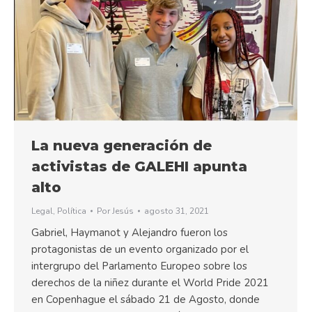
La nueva generación de
activistas de GALEHI apunta
alto
Legal
,
Política
Por
Jesús
agosto 31, 2021
Gabriel, Haymanot y Alejandro fueron los
protagonistas de un evento organizado por el
intergrupo del Parlamento Europeo sobre los
derechos de la niñez durante el World Pride 2021
en Copenhague el sábado 21 de Agosto, donde