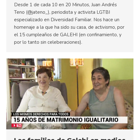
Desde 1 de cada 10 en 20 Minutos, Juan Andrés
Teno (@jateno_), periodista y activista LGTBI
especializado en Diversidad Familiar. Nos hace un
homenaje a la que ha sido su casa, de activismo, por
el 15 cumpleaños de GALEHI (en confinamiento, y
por lo tanto sin celeberaciones).