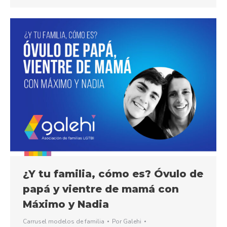
¿Y tu familia, cómo es? Óvulo de
papá y vientre de mamá con
Máximo y Nadia
Carrusel modelos de familia
Por
Galehi