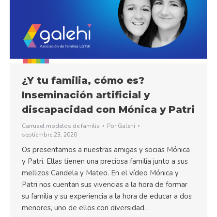
¿Y tu familia, cómo es?
Inseminación artificial y
discapacidad con Mónica y Patri
Carrusel modelos de familia
Por
Galehi
septiembre 23, 2020
Os presentamos a nuestras amigas y socias Mónica
y Patri. Ellas tienen una preciosa familia junto a sus
mellizos Candela y Mateo. En el vídeo Mónica y
Patri nos cuentan sus vivencias a la hora de formar
su familia y su experiencia a la hora de educar a dos
menores, uno de ellos con diversidad…