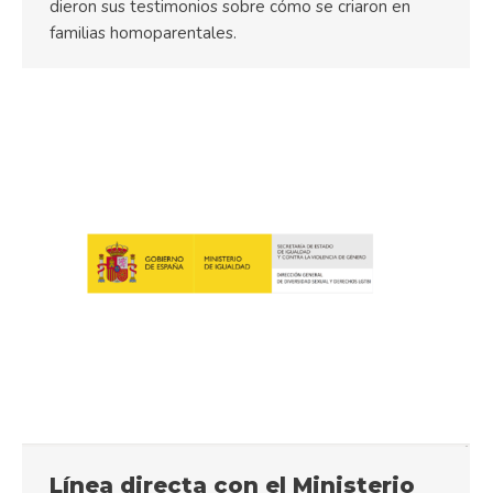
dieron sus testimonios sobre cómo se criaron en
familias homoparentales.
Línea directa con el Ministerio