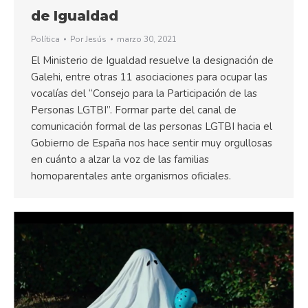
de Igualdad
Política
Por
Jesús
marzo 30, 2021
El Ministerio de Igualdad resuelve la designación de
Galehi, entre otras 11 asociaciones para ocupar las
vocalías del “Consejo para la Participación de las
Personas LGTBI”. Formar parte del canal de
comunicación formal de las personas LGTBI hacia el
Gobierno de España nos hace sentir muy orgullosas
en cuánto a alzar la voz de las familias
homoparentales ante organismos oficiales.