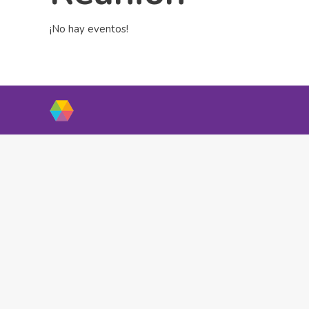
¡No hay eventos!